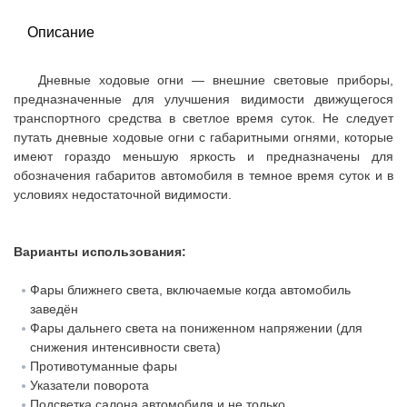
Описание
Дневные ходовые огни — внешние световые приборы,
предназначенные для улучшения видимости движущегося
транспортного средства в светлое время суток. Не следует
путать дневные ходовые огни с габаритными огнями, которые
имеют гораздо меньшую яркость и предназначены для
обозначения габаритов автомобиля в темное время суток и в
условиях недостаточной видимости.
Варианты использования:
Фары ближнего света, включаемые когда автомобиль
заведён
Фары дальнего света на пониженном напряжении (для
снижения интенсивности света)
Противотуманные фары
Указатели поворота
Подсветка салона автомобиля и не только