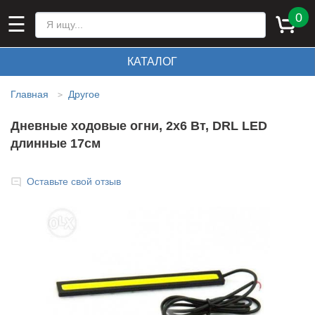
0
☰
КАТАЛОГ
Главная
Другое
>
Дневные ходовые огни, 2x6 Вт, DRL LED
длинные 17см
Оставьте свой отзыв