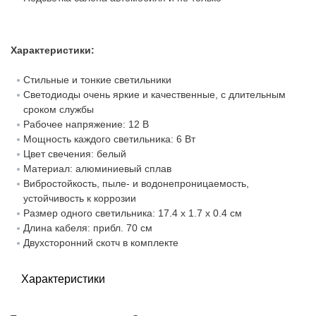
Характеристики:
Стильные и тонкие светильники
Светодиоды очень яркие и качественные, с длительным
сроком службы
Рабочее напряжение: 12 В
Мощность каждого светильника: 6 Вт
Цвет свечения: белый
Материал: алюминиевый сплав
Вибростойкость, пыле- и водонепроницаемость,
устойчивость к коррозии
Размер одного светильника: 17.4 х 1.7 х 0.4 см
Длина кабеля: прибл. 70 см
Двухсторонний скотч в комплекте
Характеристики