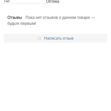
Тип
Оптика
Отзывы
Пока нет отзывов о данном товаре —
будьте первым!
Написать отзыв