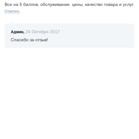
Все на 5 баллов, обслуживание. цены, качество товара и услуг.
Ответить
24
Октября
2017
Админ,
Спасибо за отзыв!