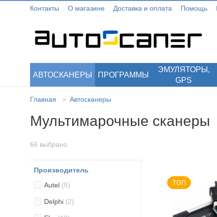
Контакты
О магазине
Доставка и оплата
Помощь
ЭМУЛЯТОРЫ,
АВТОСКАНЕРЫ
ПРОГРАММЫ
GPS
Главная
Автосканеры
>
Мультимарочные сканеры
66 выбрано
Производитель
Autel
(5)
Delphi
(2)