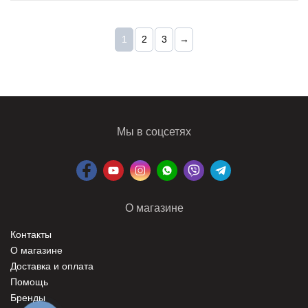
1
2
3
→
Мы в соцсетях
О магазине
Контакты
О магазине
Доставка и оплата
Помощь
Бренды