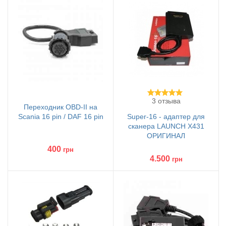
3 отзыва
Переходник OBD-II на
Scania 16 pin / DAF 16 pin
Super-16 - адаптер для
сканера LAUNCH X431
ОРИГИНАЛ
400
грн
4.500
грн