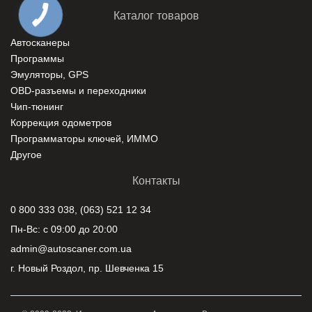
Каталог товаров
Автосканеры
Программы
Эмуляторы, GPS
ОBD-разъемы и переходники
Чип-тюнинг
Коррекция одометров
Программаторы ключей, ИММО
Другое
Контакты
0 800 333 038, (063) 521 12 34
Пн-Вс: с 09:00 до 20:00
admin@autoscaner.com.ua
г. Новый Роздол, пр. Шевченка 15