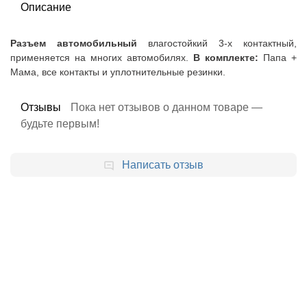
Описание
Разъем автомобильный
влагостойкий 3-х контактный,
применяется на многих автомобилях.
В комплекте:
Папа +
Мама, все контакты и уплотнительные резинки.
Отзывы
Пока нет отзывов о данном товаре —
будьте первым!
Написать отзыв