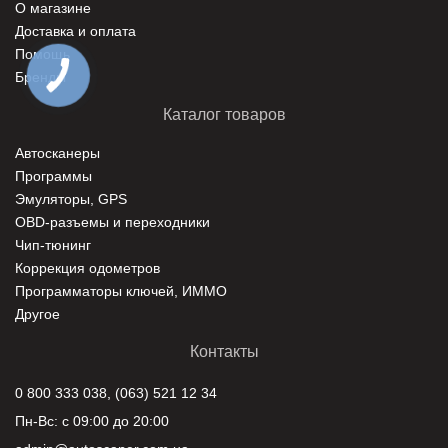
О магазине
Доставка и оплата
Помощь
Бренды
Каталог товаров
Автосканеры
Программы
Эмуляторы, GPS
ОBD-разъемы и переходники
Чип-тюнинг
Коррекция одометров
Программаторы ключей, ИММО
Другое
Контакты
0 800 333 038, (063) 521 12 34
Пн-Вс: с 09:00 до 20:00