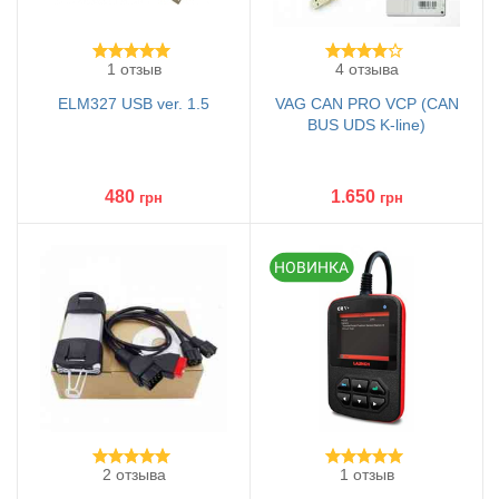
1 отзыв
4 отзыва
ELM327 USB ver. 1.5
VAG CAN PRO VCP (CAN
BUS UDS K-line)
480
1.650
грн
грн
2 отзыва
1 отзыв