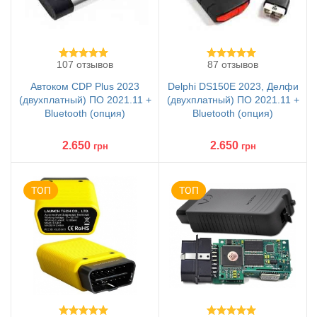
107 отзывов
87 отзывов
Автоком CDP Plus 2023
Delphi DS150E 2023, Делфи
(двухплатный) ПО 2021.11 +
(двухплатный) ПО 2021.11 +
Bluetooth (опция)
Bluetooth (опция)
2.650
2.650
грн
грн