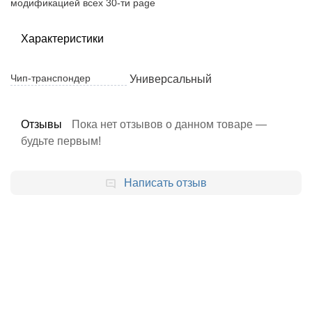
модификацией всех 30-ти page
Характеристики
Чип-транспондер
Универсальный
Отзывы
Пока нет отзывов о данном товаре —
будьте первым!
Написать отзыв