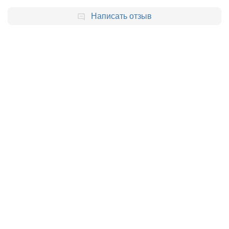
Написать отзыв