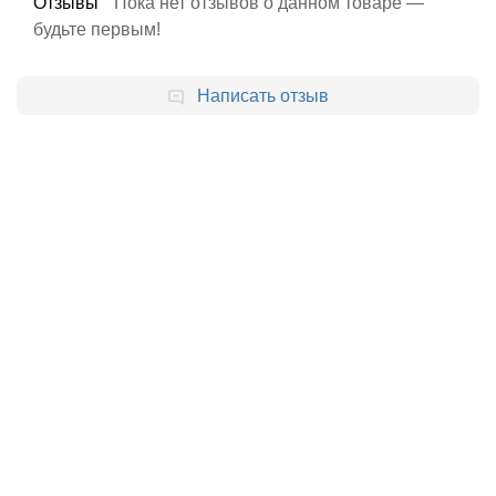
Отзывы
Пока нет отзывов о данном товаре —
будьте первым!
Написать отзыв