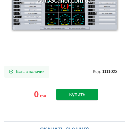
Есть в наличии
Код:
1111022
0
Купить
грн