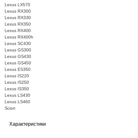
Lexus LX570
Lexus RX300
Lexus RX330
Lexus RX350
Lexus RX400
Lexus RX400h
Lexus SC430
Lexus GS300
Lexus GS430
Lexus GS450
Lexus ES350
Lexus IS220
Lexus IS250
Lexus IS350
Lexus LS430
Lexus LS460
Scion
Характеристики