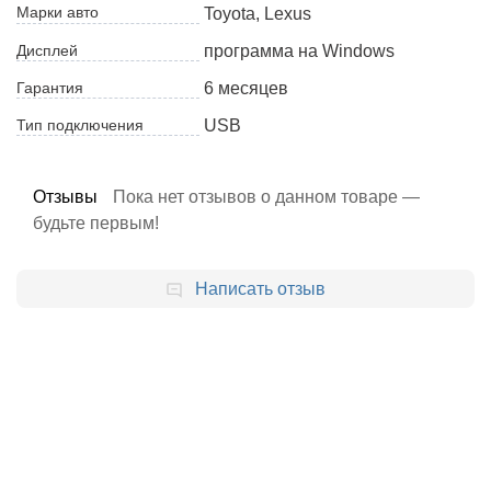
Марки авто
Toyota, Lexus
Дисплей
программа на Windows
Гарантия
6 месяцев
Тип подключения
USB
Отзывы
Пока нет отзывов о данном товаре —
будьте первым!
Написать отзыв