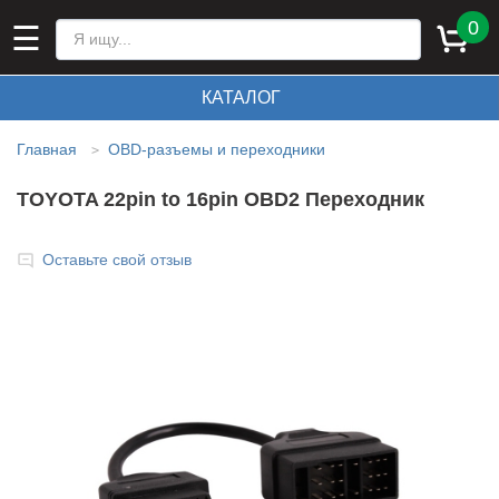
0
☰
КАТАЛОГ
Главная
ОBD-разъемы и переходники
>
TOYOTA 22pin to 16pin OBD2 Переходник
Оставьте свой отзыв