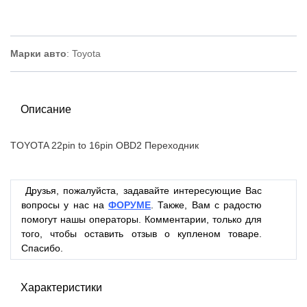
Марки авто
: Toyota
Описание
TOYOTA 22pin to 16pin OBD2 Переходник
Друзья, пожалуйста, задавайте интересующие Вас
вопросы у нас на
ФОРУМЕ
. Также, Вам с радостю
помогут нашы операторы. Комментарии, только для
того, чтобы оставить отзыв о купленом товаре.
Спасибо.
Характеристики