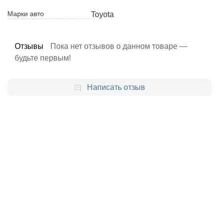
Марки авто
Toyota
Отзывы
Пока нет отзывов о данном товаре —
будьте первым!
Написать отзыв