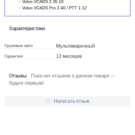
Volvo VCADS 2.35.10
Volvo VCADS Pro 2.40 / PTT 1.12
Характеристики
Грузовые авто
Мультимарочный
Гарантия
12 месяцев
Отзывы
Пока нет отзывов о данном товаре —
будьте первым!
Написать отзыв