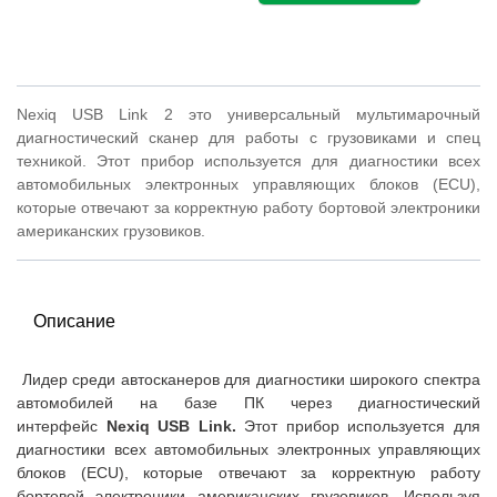
Nexiq USB Link 2 это универсальный мультимарочный
диагностический сканер для работы с грузовиками и спец
техникой. Этот прибор используется для диагностики всех
автомобильных электронных управляющих блоков (ECU),
которые отвечают за корректную работу бортовой электроники
американских грузовиков.
Описание
Лидер среди автосканеров для диагностики широкого спектра
автомобилей на базе ПК через диагностический
интерфейс
Nexiq USB Link.
Этот прибор используется для
диагностики всех автомобильных электронных управляющих
блоков (ECU), которые отвечают за корректную работу
бортовой электроники американских грузовиков. Используя