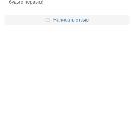
будьте первым!
Написать отзыв