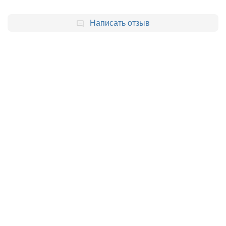
Написать отзыв