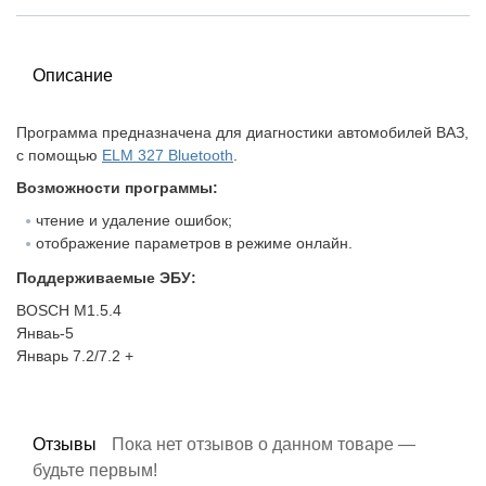
Описание
Программа предназначена для диагностики автомобилей ВАЗ,
с помощью
ELM 327 Bluetooth
.
Возможности программы:
чтение и удаление ошибок;
отображение параметров в режиме онлайн.
Поддерживаемые ЭБУ:
BOSCH M1.5.4
Янваь-5
Январь 7.2/7.2 +
Отзывы
Пока нет отзывов о данном товаре —
будьте первым!