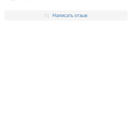
Написать отзыв