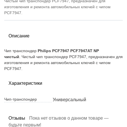
Чистый чип транспондер PCF7947, предназначен для
изготовления и ремонта автомобильных ключей с чипом
PCF7947.
Описание
Чип транспондер
Philips PCF7947 PCF7947AT NP
чистый
. Чистый чип транспондер PCF7947, предназначен для
изготовления и ремонта автомобильных ключей с чипом
PCF7947.
Характеристики
Чип-транспондер
Универсальный
Отзывы
Пока нет отзывов о данном товаре —
будьте первым!