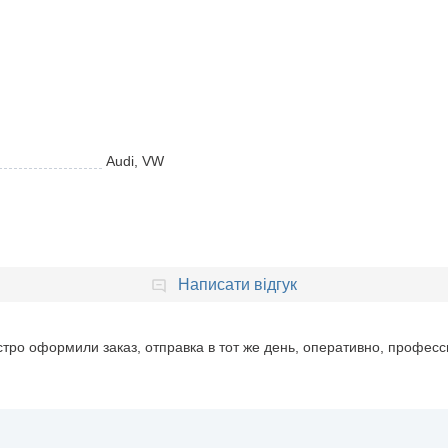
Audi, VW
Написати відгук
тро оформили заказ, отправка в тот же день, оперативно, професс