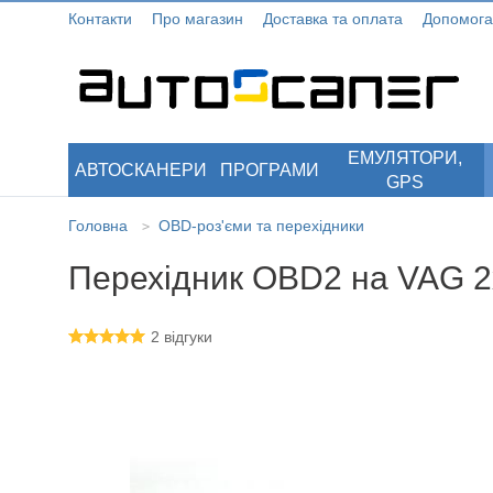
Контакти
Про магазин
Доставка та оплата
Допомога
ЕМУЛЯТОРИ,
АВТОСКАНЕРИ
ПРОГРАМИ
GPS
Головна
ОBD-роз'єми та перехідники
>
Перехідник OBD2 на VAG 2
2 відгуки