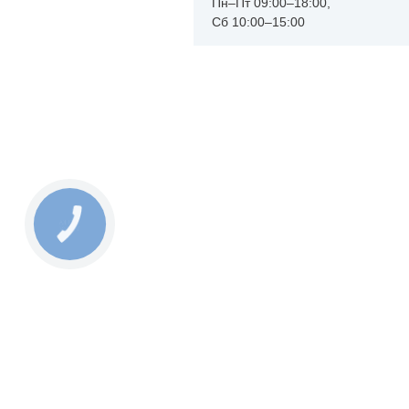
Пн–Пт 09:00–18:00,
Сб 10:00–15:00