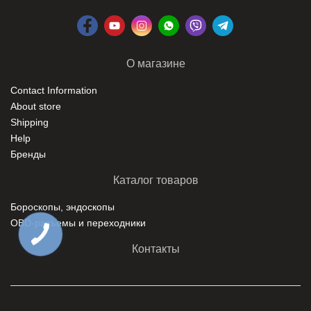
О магазине
Contact Information
About store
Shipping
Help
Бренды
Каталог товаров
Бороскопы, эндоскопы
ОBD-разъемы и переходники
Контакты